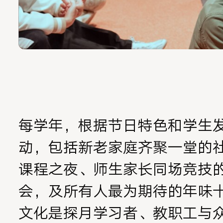
每学年，根据节日特色和学生
动，包括新老家庭齐聚一堂的
课程之夜、师生家长同场竞技
会，及所有人最为期待的年味
文化是探月学习者、教职工与