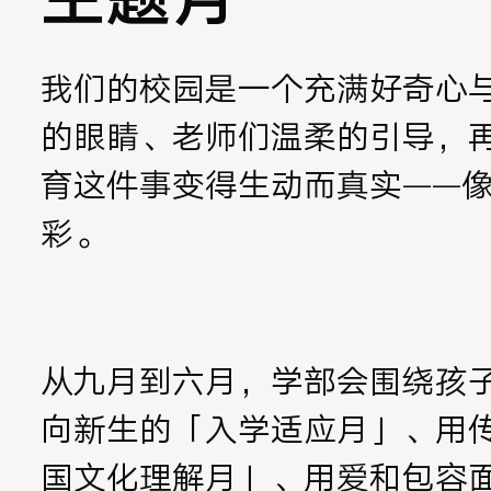
我们的校园是一个充满好奇心
的眼睛、老师们温柔的引导，
育这件事变得生动而真实——
彩。
从九月到六月，学部会围绕孩
向新生的「入学适应月」、用
国文化理解月」、用爱和包容