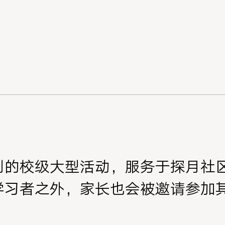
别的校级大型活动，服务于探月社
学习者之外，家长也会被邀请参加